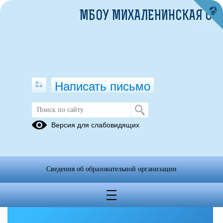
МБОУ МИХАЛЕНИНСКАЯ ОШ
Написать письмо
Версия для слабовидящих
Решаем вместе
Сведения об образовательной организации