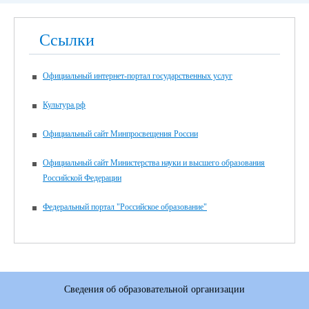
Ссылки
Официальный интернет-портал государственных услуг
Культура.рф
Официальный сайт Минпросвещения России
Официальный сайт Министерства науки и высшего образования
Российской Федерации
Федеральный портал "Российское образование"
Сведения об образовательной организации