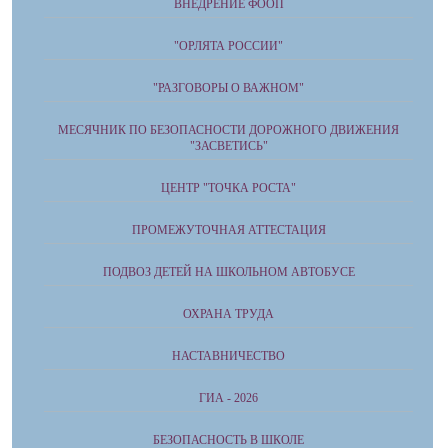
ВНЕДРЕНИЕ ФООП
"ОРЛЯТА РОССИИ"
"РАЗГОВОРЫ О ВАЖНОМ"
МЕСЯЧНИК ПО БЕЗОПАСНОСТИ ДОРОЖНОГО ДВИЖЕНИЯ
"ЗАСВЕТИСЬ"
ЦЕНТР "ТОЧКА РОСТА"
ПРОМЕЖУТОЧНАЯ АТТЕСТАЦИЯ
ПОДВОЗ ДЕТЕЙ НА ШКОЛЬНОМ АВТОБУСЕ
ОХРАНА ТРУДА
НАСТАВНИЧЕСТВО
ГИА - 2026
БЕЗОПАСНОСТЬ В ШКОЛЕ