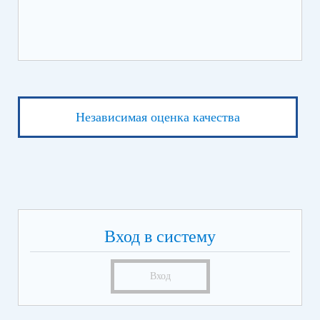
Независимая оценка качества
Вход в систему
Вход