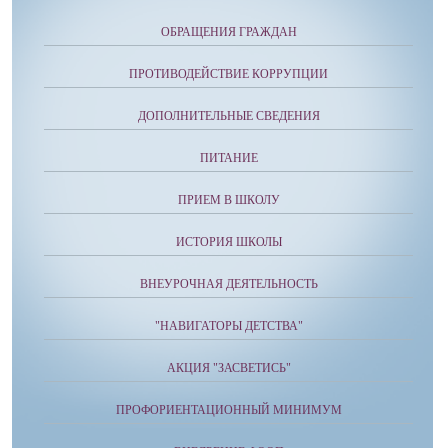
ОБРАЩЕНИЯ ГРАЖДАН
ПРОТИВОДЕЙСТВИЕ КОРРУПЦИИ
ДОПОЛНИТЕЛЬНЫЕ СВЕДЕНИЯ
ПИТАНИЕ
ПРИЕМ В ШКОЛУ
ИСТОРИЯ ШКОЛЫ
ВНЕУРОЧНАЯ ДЕЯТЕЛЬНОСТЬ
"НАВИГАТОРЫ ДЕТСТВА"
АКЦИЯ "ЗАСВЕТИСЬ"
ПРОФОРИЕНТАЦИОННЫЙ МИНИМУМ