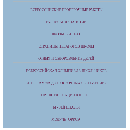
ВСЕРОССИЙСКИЕ ПРОВЕРОЧНЫЕ РАБОТЫ
РАСПИСАНИЕ ЗАНЯТИЙ
ШКОЛЬНЫЙ ТЕАТР
СТРАНИЦЫ ПЕДАГОГОВ ШКОЛЫ
ОТДЫХ И ОЗДОРОВЛЕНИЕ ДЕТЕЙ
ВСЕРОССИЙСКАЯ ОЛИМПИАДА ШКОЛЬНИКОВ
«ПРОГРАММА ДОЛГОСРОЧНЫХ СБЕРЕЖЕНИЙ»
ПРОФОРИЕНТАЦИЯ В ШКОЛЕ
МУЗЕЙ ШКОЛЫ
МОДУЛЬ "ОРКСЭ"