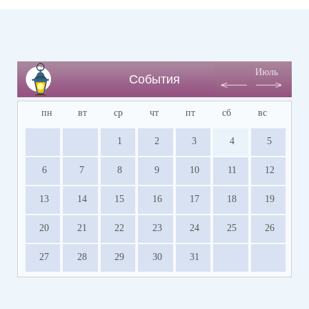
Июль
События
пн
вт
ср
чт
пт
сб
вс
1
2
3
4
5
6
7
8
9
10
11
12
13
14
15
16
17
18
19
20
21
22
23
24
25
26
27
28
29
30
31