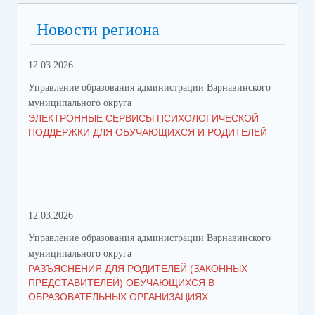
Новости региона
12.03.2026
Управление образования администрации Варнавинского
муниципального округа
ЭЛЕКТРОННЫЕ СЕРВИСЫ ПСИХОЛОГИЧЕСКОЙ
ПОДДЕРЖКИ ДЛЯ ОБУЧАЮЩИХСЯ И РОДИТЕЛЕЙ
12.03.2026
Управление образования администрации Варнавинского
муниципального округа
РАЗЪЯСНЕНИЯ ДЛЯ РОДИТЕЛЕЙ (ЗАКОННЫХ
ПРЕДСТАВИТЕЛЕЙ) ОБУЧАЮЩИХСЯ В
ОБРАЗОВАТЕЛЬНЫХ ОРГАНИЗАЦИЯХ